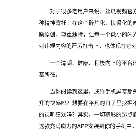
对于很多老用户来说，丝瓜视频官
种精神寄托。在这个碎片化、快餐化的
励原创，尊重独特，让每一个微小的闪
对违规内容的严厉打击上，也体现在它
一个清朗、健康、积极向上的平台
基所在。
当你阅读到这里，或许手机屏幕那
升的快感吗？想要在平凡的日子里挖掘
的视听狂欢吗？其实，一切精彩的起点都
这款充满魔力的APP安装到你的手机中