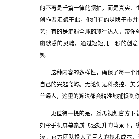
的不再是千篇一律的摆拍，而是真实、生
创作者汇聚于此，他们有的是隐于市井
艺；有的是走遍全球的旅行达人，带你
幽默感的灵魂，通过短短几十秒的创意
笑。
这种内容的多样性，确保了每一个
自己的兴趣岛屿。无论你是科技控、美
普通人，这里的算法都会精准地捕捉到
更值得一提的是，丝瓜视频官方下
如今手机屏幕素质飞速提升的背景下，
渎。官方团队投入了巨大的技术成本，