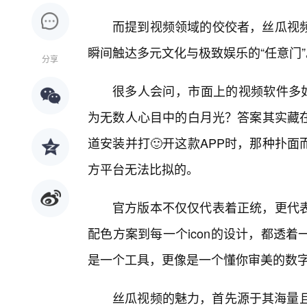
而提到视频领域的佼佼者，丝瓜视
瞬间触达多元文化与极致娱乐的“任意门”
分享
很多人会问，市面上的视频软件多如
为无数人心目中的白月光？答案其实藏
道安装并打🙂开这款APP时，那种扑
方平台无法比拟的。
官方版本不仅仅代表着正统，更代
配色方案到每一个icon的设计，都透
是一个工具，更像是一个懂你审美的数
丝瓜视频的魅力，首先源于其海量且