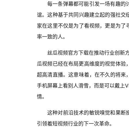
每一条弹幕都可能引发一场有趣的
谊。这种基于共同兴趣建立起的强社交纽
家在这里不仅是为了看视频，更是为了
率一致的人。
丝瓜视频官方下载在推动行业创新方
瓜视频已经在布局更高维度的视觉体验，
超高清直播。这意味着，在不久的将来，
手机屏幕上看别人滑雪，而是可以戴上V
情。
这种对前沿技术的敏锐嗅觉和果断
引领着短视频行业的下一次革命。