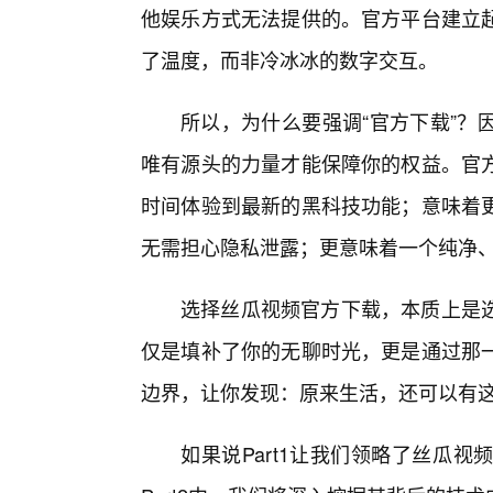
他娱乐方式无法提供的。官方平台建立
了温度，而非冷冰冰的数字交互。
所以，为什么要强调“官方下载”？
唯有源头的力量才能保障你的权益。官
时间体验到最新的黑科技功能；意味着
无需担心隐私泄露；更意味着一个纯净
选择丝瓜视频官方下载，本质上是
仅是填补了你的无聊时光，更是通过那
边界，让你发现：原来生活，还可以有
如果说Part1让我们领略了丝瓜