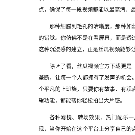
点，确保了每一段视频都能以最高清、
那种细腻到毛孔的清晰度，那种如
的错觉。你仿佛不是在看屏幕，而是透
这种沉浸感的建立，正是丝瓜视频能够让
除📌了看，丝瓜视频官方下载更是
垄断，让每一个人都拥有了发声的机会。
个平凡的上班族，只要你有故事、有观点
辑功能，都能帮你轻松拍出大片感。
各种滤镜、转场效果、热门配乐一
现，当你开始在这个平台上分享自己的点