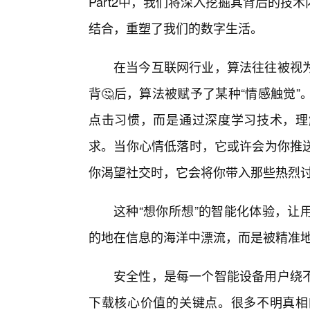
Part2中，我们将深入挖掘其背后的
结合，重塑了我们的数字生活。
在当今互联网行业，算法往往被视为
背🤔后，算法被赋予了某种“情感触觉
点击习惯，而是通过深度学习技术，理
求。当你心情低落时，它或许会为你推
你渴望社交时，它会将你带入那些热烈
这种“想你所想”的智能化体验，让
的地在信息的海洋中漂流，而是被精准
安全性，是每一个智能设备用户绕
下载核心价值的关键点。很多不明真相