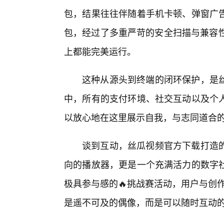
包，结果往往伴随着手机卡顿、弹窗广
包，经过了多重严苛的安全扫描与兼容性测试
上都能完美运行。
这种从源头到终端的闭环保护，是丝
中，所有的支付环境、社交互动以及个
以放心地在这里展示自我，与志同道合的
谈到互动，丝瓜视频官方下载打造
向的播放器，更是一个充满活力的数字
极具参与感的🔥挑战赛活动，用户与创
是遥不可及的偶像，而是可以随时互动