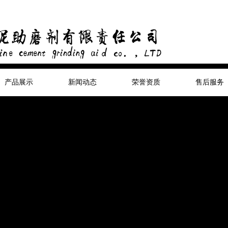
产品展示
新闻动态
荣誉资质
售后服务