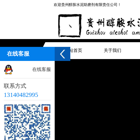
欢迎贵州醇胺水泥助磨剂有限责任公司！
网站首页
关于我们
在线客服
在线客服
联系方式
13140482995