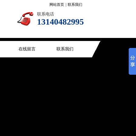
网站首页
|
联系我们
联系电话
13140482995
在线留言
联系我们