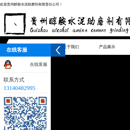
欢迎贵州醇胺水泥助磨剂有限责任公司！
网站首页
关于我们
产品展示
在线客服
在线客服
联系方式
13140482995