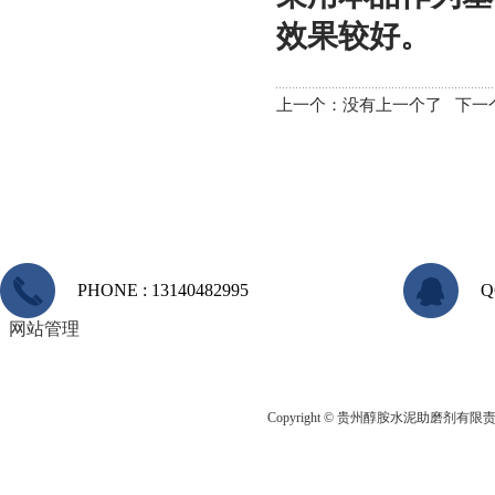
效果较好。
上一个：没有上一个了 下一
PHONE : 13140482995
Q
网站管理
Copyright © 贵州醇胺水泥助磨剂有限责任公司 