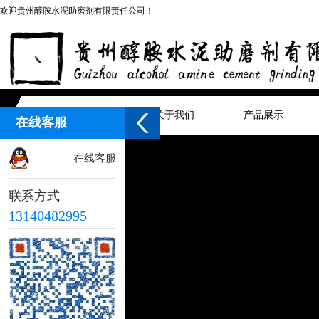
欢迎贵州醇胺水泥助磨剂有限责任公司！
网站首页
关于我们
产品展示
在线客服
在线客服
联系方式
13140482995