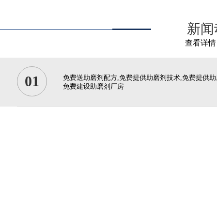
新闻
查看详情 
01
免费送助磨剂配方,免费提供助磨剂技术,免费提供助
免费建设助磨剂厂房