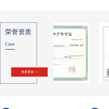
荣誉资质
Case
查看更多 >>