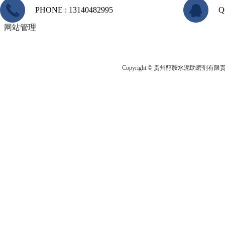
PHONE : 13140482995
Q
网站管理
Copyright © 贵州醇胺水泥助磨剂有限责任公司 