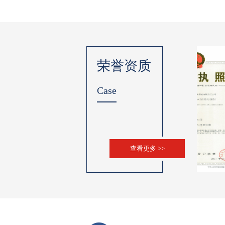
荣誉资质
Case
查看更多 >>