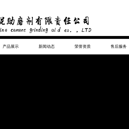
产品展示
新闻动态
荣誉资质
售后服务