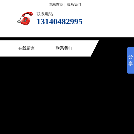
网站首页
|
联系我们
联系电话
13140482995
在线留言
联系我们