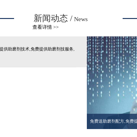
新闻动态 /
News
查看详情 >>
提供助磨剂技术,免费提供助磨剂技服务,
免费送助磨剂配方,免费