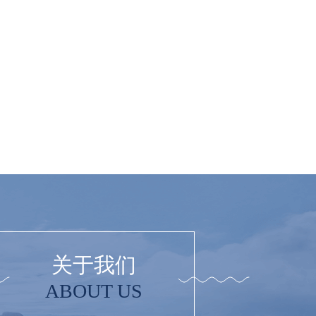
关于我们
ABOUT US