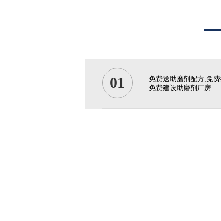
01
免费送助磨剂配方,免费
免费建设助磨剂厂房