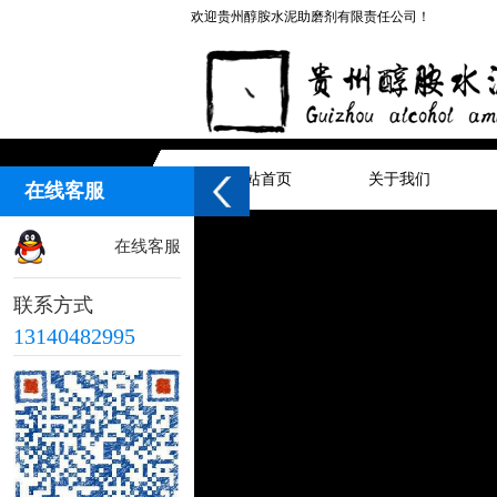
欢迎贵州醇胺水泥助磨剂有限责任公司！
网站首页
关于我们
在线客服
在线客服
联系方式
13140482995